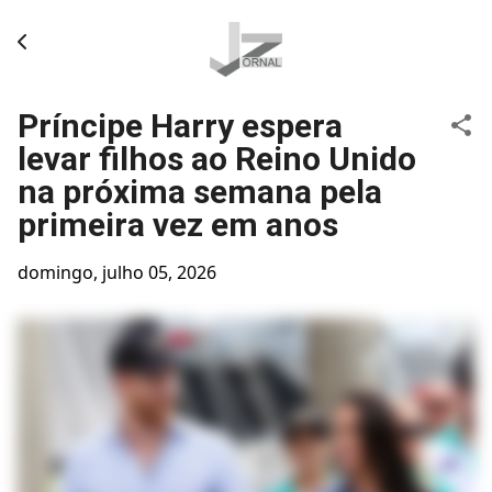
Pular para o conteúdo principal
Príncipe Harry espera
levar filhos ao Reino Unido
na próxima semana pela
primeira vez em anos
domingo, julho 05, 2026