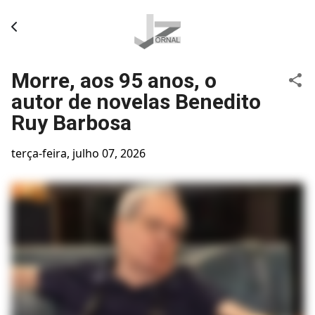
Pular para o conteúdo principal
Morre, aos 95 anos, o
autor de novelas Benedito
Ruy Barbosa
terça-feira, julho 07, 2026