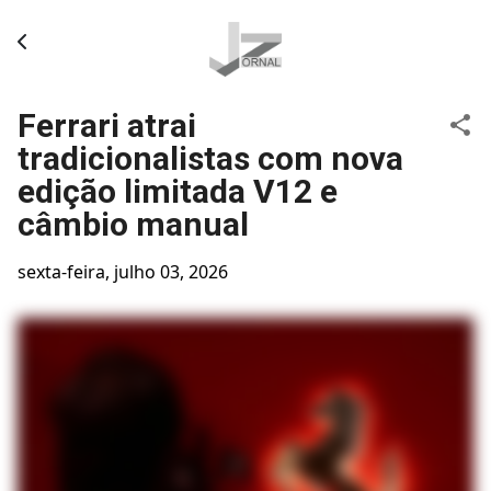
Pular para o conteúdo principal
Ferrari atrai
tradicionalistas com nova
edição limitada V12 e
câmbio manual
sexta-feira, julho 03, 2026