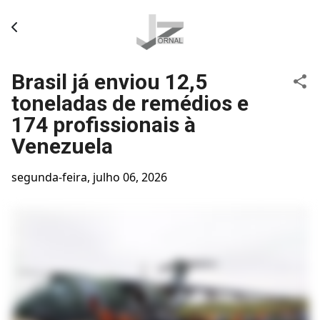
Pular para o conteúdo principal
Brasil já enviou 12,5
toneladas de remédios e
174 profissionais à
Venezuela
segunda-feira, julho 06, 2026