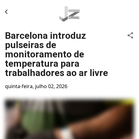
Pular para o conteúdo principal
Barcelona introduz
pulseiras de
monitoramento de
temperatura para
trabalhadores ao ar livre
quinta-feira, julho 02, 2026