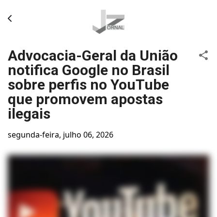
Pular para o conteúdo principal
Advocacia-Geral da União
notifica Google no Brasil
sobre perfis no YouTube
que promovem apostas
ilegais
segunda-feira, julho 06, 2026