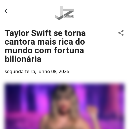
Pular para o conteúdo principal
Taylor Swift se torna
cantora mais rica do
mundo com fortuna
bilionária
segunda-feira, junho 08, 2026