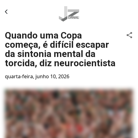
Pular para o conteúdo principal
Quando uma Copa
começa, é difícil escapar
da sintonia mental da
torcida, diz neurocientista
quarta-feira, junho 10, 2026