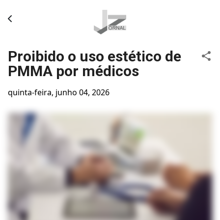
Pular para o conteúdo principal
Proibido o uso estético de
PMMA por médicos
quinta-feira, junho 04, 2026