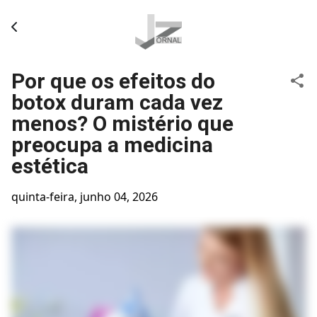
Pular para o conteúdo principal
Por que os efeitos do
botox duram cada vez
menos? O mistério que
preocupa a medicina
estética
quinta-feira, junho 04, 2026