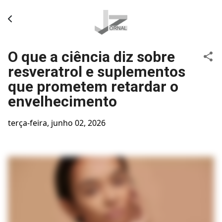
Pular para o conteúdo principal
O que a ciência diz sobre
resveratrol e suplementos
que prometem retardar o
envelhecimento
terça-feira, junho 02, 2026