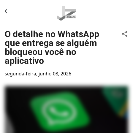
Pular para o conteúdo principal
O detalhe no WhatsApp
que entrega se alguém
bloqueou você no
aplicativo
segunda-feira, junho 08, 2026