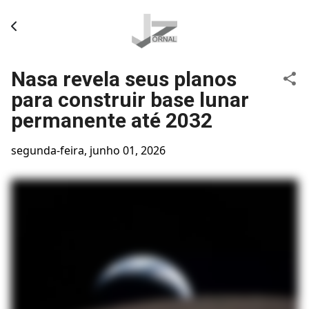
Pular para o conteúdo principal
Nasa revela seus planos
para construir base lunar
permanente até 2032
segunda-feira, junho 01, 2026