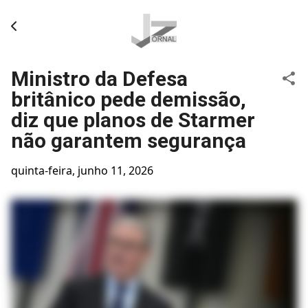
Pular para o conteúdo principal
Ministro da Defesa
britânico pede demissão,
diz que planos de Starmer
não garantem segurança
quinta-feira, junho 11, 2026