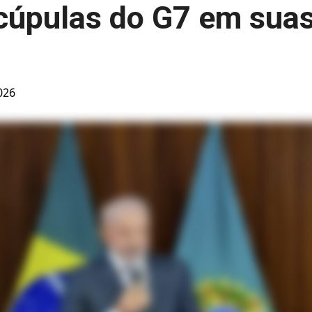
cúpulas do G7 em sua
026