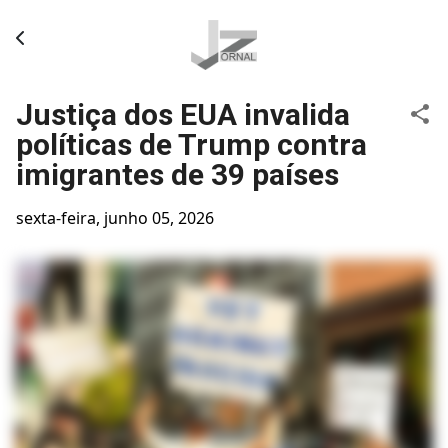
Pular para o conteúdo principal
Justiça dos EUA invalida
políticas de Trump contra
imigrantes de 39 países
sexta-feira, junho 05, 2026