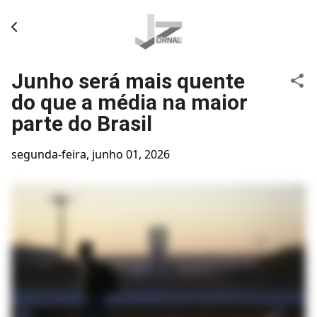
Pular para o conteúdo principal
Junho será mais quente
do que a média na maior
parte do Brasil
segunda-feira, junho 01, 2026