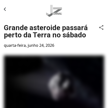
Pular para o conteúdo principal
Grande asteroide passará
perto da Terra no sábado
quarta-feira, junho 24, 2026