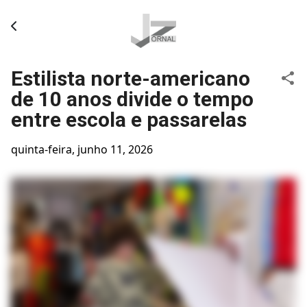
Pular para o conteúdo principal
Estilista norte-americano
de 10 anos divide o tempo
entre escola e passarelas
quinta-feira, junho 11, 2026