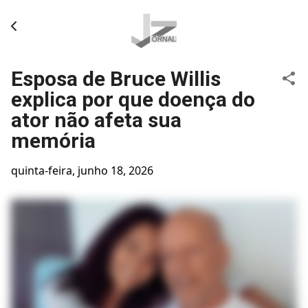
Pular para o conteúdo principal
Esposa de Bruce Willis
explica por que doença do
ator não afeta sua
memória
quinta-feira, junho 18, 2026