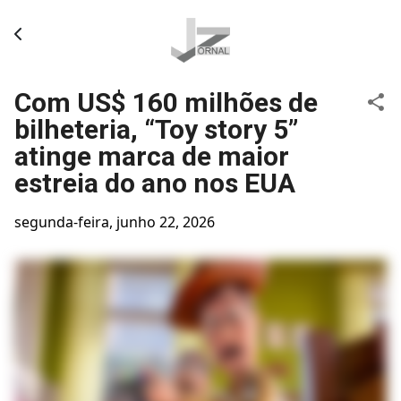
Pular para o conteúdo principal
Com US$ 160 milhões de
bilheteria, “Toy story 5”
atinge marca de maior
estreia do ano nos EUA
segunda-feira, junho 22, 2026