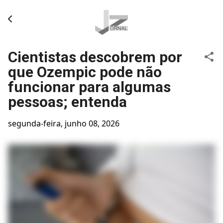
Pular para o conteúdo principal
Cientistas descobrem por
que Ozempic pode não
funcionar para algumas
pessoas; entenda
segunda-feira, junho 08, 2026