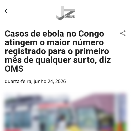
Pular para o conteúdo principal
Casos de ebola no Congo
atingem o maior número
registrado para o primeiro
mês de qualquer surto, diz
OMS
quarta-feira, junho 24, 2026