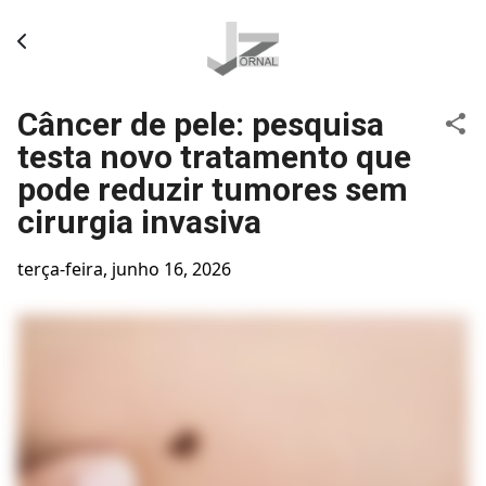
Pular para o conteúdo principal
Câncer de pele: pesquisa
testa novo tratamento que
pode reduzir tumores sem
cirurgia invasiva
terça-feira, junho 16, 2026