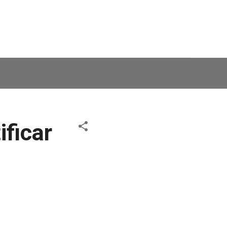
ificar