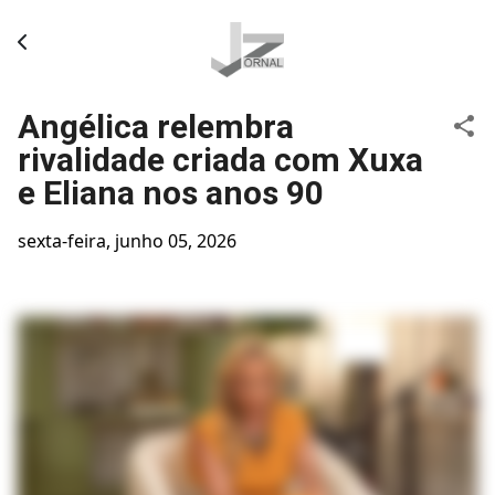
Pular para o conteúdo principal
Angélica relembra
rivalidade criada com Xuxa
e Eliana nos anos 90
sexta-feira, junho 05, 2026