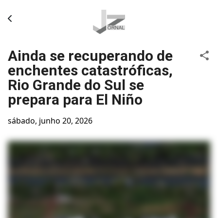
Pular para o conteúdo principal
Ainda se recuperando de
enchentes catastróficas,
Rio Grande do Sul se
prepara para El Niño
sábado, junho 20, 2026