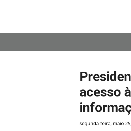
Presiden
acesso à
informaç
segunda-feira, maio 25