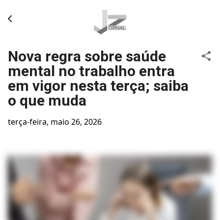
Pular para o conteúdo principal
Nova regra sobre saúde
mental no trabalho entra
em vigor nesta terça; saiba
o que muda
terça-feira, maio 26, 2026