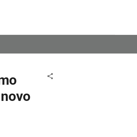
smo
 novo