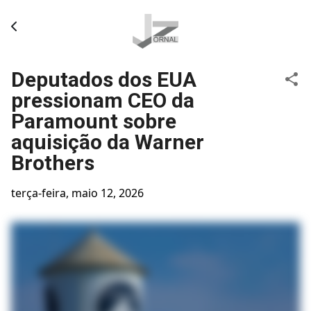
Pular para o conteúdo principal
Deputados dos EUA
pressionam CEO da
Paramount sobre
aquisição da Warner
Brothers
terça-feira, maio 12, 2026