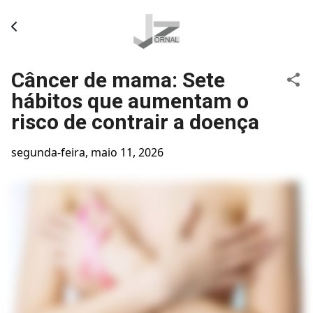
Pular para o conteúdo principal
Câncer de mama: Sete
hábitos que aumentam o
risco de contrair a doença
segunda-feira, maio 11, 2026