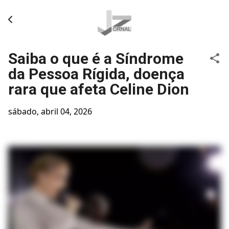
Pular para o conteúdo principal
Saiba o que é a Síndrome
da Pessoa Rígida, doença
rara que afeta Celine Dion
sábado, abril 04, 2026