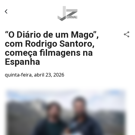
Pular para o conteúdo principal
“O Diário de um Mago”,
com Rodrigo Santoro,
começa filmagens na
Espanha
quinta-feira, abril 23, 2026